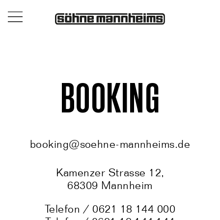
BOOKING
booking@soehne-mannheims.de
Kamenzer Strasse 12,
68309 Mannheim
Telefon / 0621 18 144 000